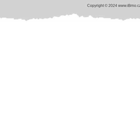
Copyright © 2024 www.iBrno.c