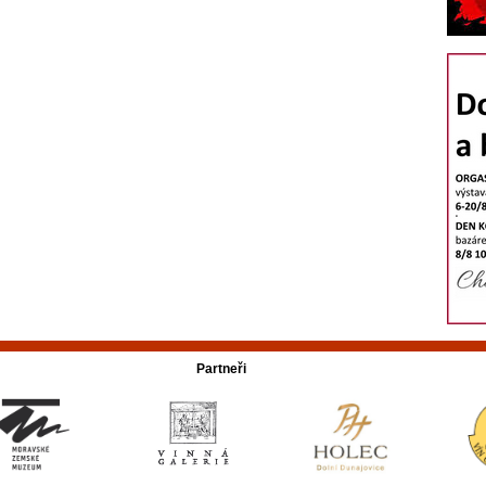
Partneři