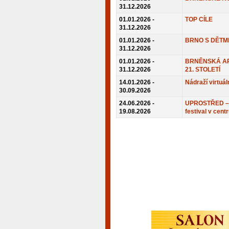
31.12.2026
01.01.2026 -
TOP CÍLE
31.12.2026
01.01.2026 -
BRNO S DĚTM
31.12.2026
01.01.2026 -
BRNĚNSKÁ AR
31.12.2026
21. STOLETÍ
14.01.2026 -
Nádraží virtuál
30.09.2026
24.06.2026 -
UPROSTŘED – 
19.08.2026
festival v cent