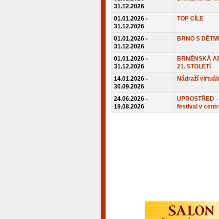
31.12.2026
01.01.2026 -
TOP CÍLE
31.12.2026
01.01.2026 -
BRNO S DĚTM
31.12.2026
01.01.2026 -
BRNĚNSKÁ AR
31.12.2026
21. STOLETÍ
14.01.2026 -
Nádraží virtuál
30.09.2026
24.06.2026 -
UPROSTŘED – 
19.08.2026
festival v cent