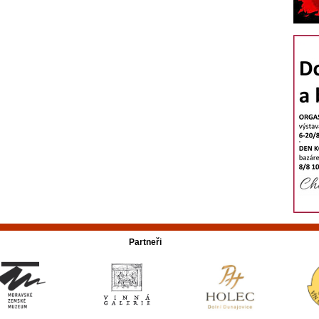
Partneři