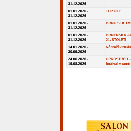
31.12.2026
01.01.2026 -
TOP CÍLE
31.12.2026
01.01.2026 -
BRNO S DĚTM
31.12.2026
01.01.2026 -
BRNĚNSKÁ AR
31.12.2026
21. STOLETÍ
14.01.2026 -
Nádraží virtuál
30.09.2026
24.06.2026 -
UPROSTŘED – 
19.08.2026
festival v cent