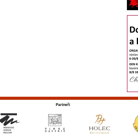
Partneři