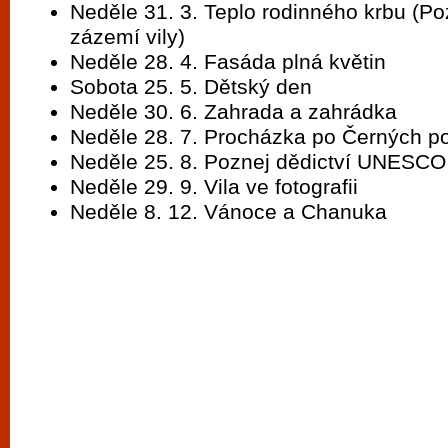
Neděle 31. 3. Teplo rodinného krbu (Po
zázemí vily)
Neděle 28. 4. Fasáda plná květin
Sobota 25. 5. Dětský den
Neděle 30. 6. Zahrada a zahrádka
Neděle 28. 7. Procházka po Černých po
Neděle 25. 8. Poznej dědictví UNESCO
Neděle 29. 9. Vila ve fotografii
Neděle 8. 12. Vánoce a Chanuka