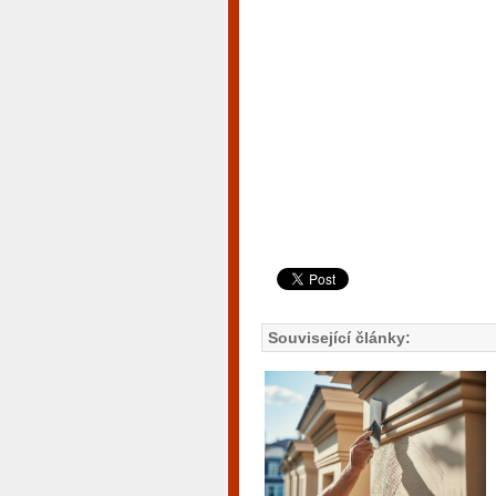
Související články: