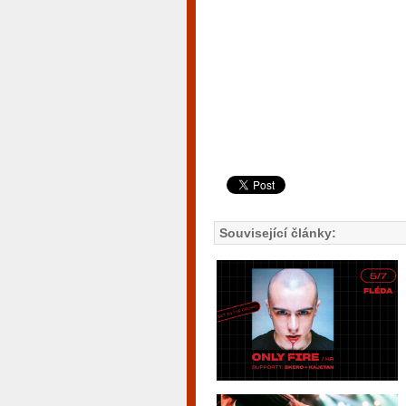
Související články: