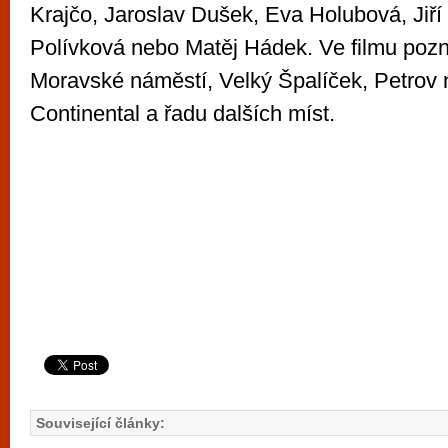
Krajčo, Jaroslav Dušek, Eva Holubová, Jiř
Polívková nebo Matěj Hádek. Ve filmu pozn
Moravské náměstí, Velký Špalíček, Petrov 
Continental a řadu dalších míst.
Související články: