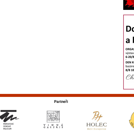
Partneři