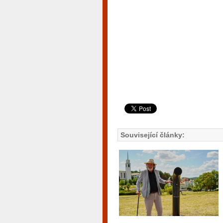
Související články: