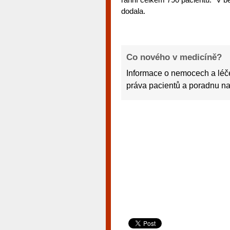
dodala.