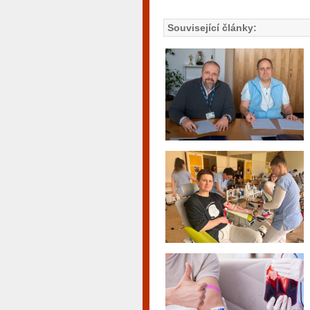
Související články: