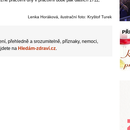
Lenka Horáková, ilustrační foto: Kryštof Turek
Hledám-zdraví.cz