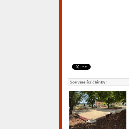
Související články: