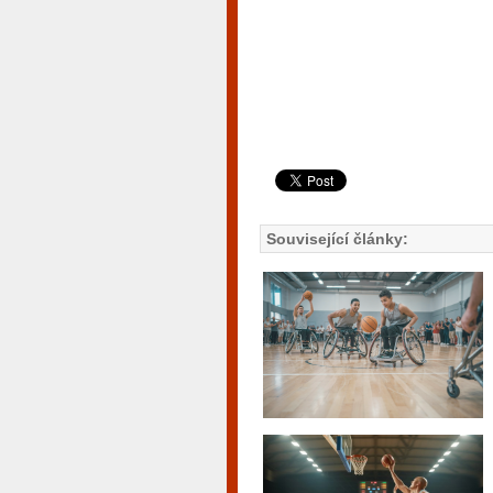
Související články: