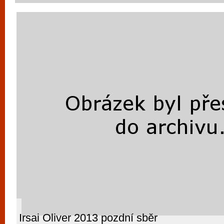
Irsai Oliver 2013 pozdní sběr