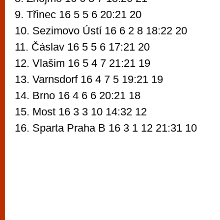
9. Třinec 16 5 5 6 20:21 20
10. Sezimovo Ústí 16 6 2 8 18:22 20
11. Čáslav 16 5 5 6 17:21 20
12. Vlašim 16 5 4 7 21:21 19
13. Varnsdorf 16 4 7 5 19:21 19
14. Brno 16 4 6 6 20:21 18
15. Most 16 3 3 10 14:32 12
16. Sparta Praha B 16 3 1 12 21:31 10