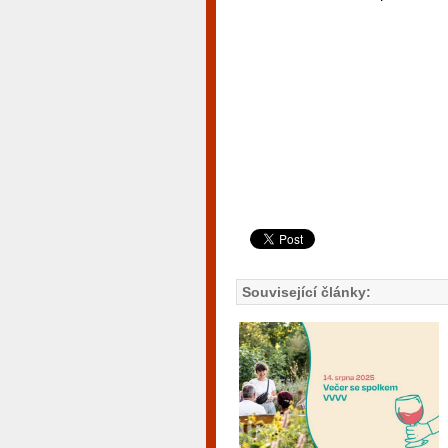
Související články: