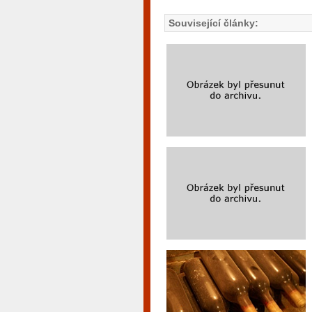
Související články: