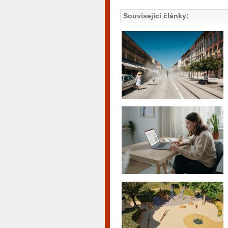
Související články: