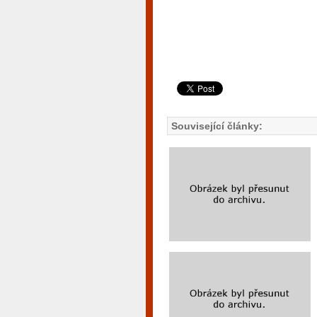
Související články: