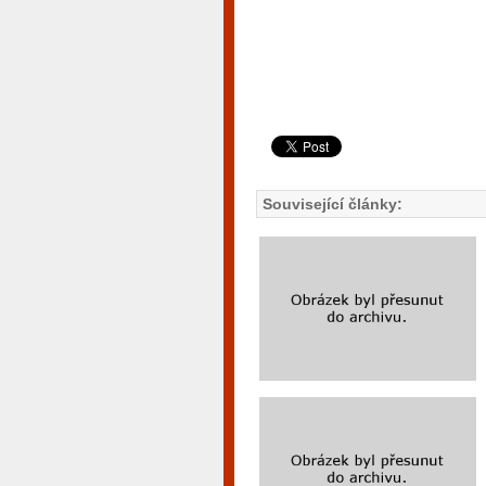
Související články: