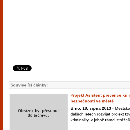
Související články:
Projekt Asistent prevence krim
bezpečnosti ve městě
Brno, 19. srpna 2013
- Městská 
dalších letech rozvíjet projekt t
kriminality, v jehož rámci strážní