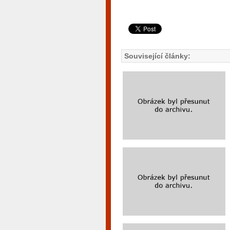
Související články: