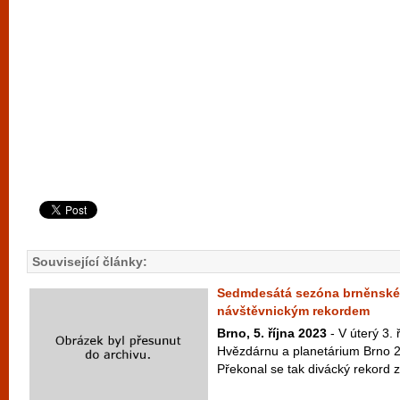
Související články:
Sedmdesátá sezóna brněnské
návštěvnickým rekordem
Brno, 5. října 2023
- V úterý 3. 
Hvězdárnu a planetárium Brno 2
Překonal se tak divácký rekord z