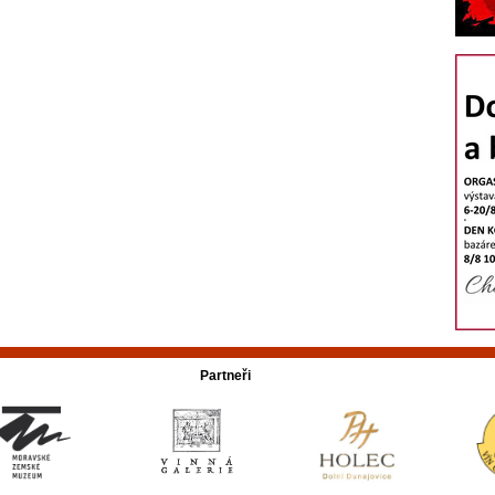
Partneři