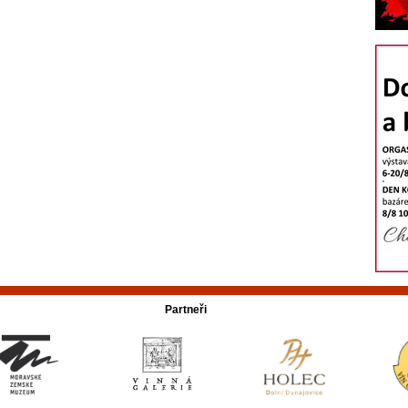
Partneři