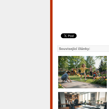
Související články: