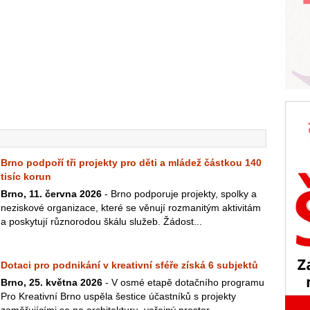
Brno podpoří tři projekty pro děti a mládež částkou 140
tisíc korun
Brno, 11. června 2026
- Brno podporuje projekty, spolky a
neziskové organizace, které se věnují rozmanitým aktivitám
a poskytují různorodou škálu služeb. Žádost...
Dotaci pro podnikání v kreativní sféře získá 6 subjektů
Brno, 25. května 2026
- V osmé etapě dotačního programu
Pro Kreativní Brno uspěla šestice účastníků s projekty