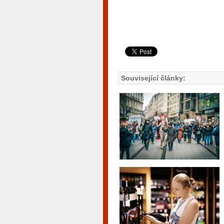
Související články: