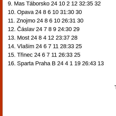
9. Mas Táborsko 24 10 2 12 32:35 32
10. Opava 24 8 6 10 31:30 30
11. Znojmo 24 8 6 10 26:31 30
12. Čáslav 24 7 8 9 24:30 29
13. Most 24 8 4 12 23:37 28
14. Vlašim 24 6 7 11 28:33 25
15. Třinec 24 6 7 11 26:33 25
16. Sparta Praha B 24 4 1 19 26:43 13