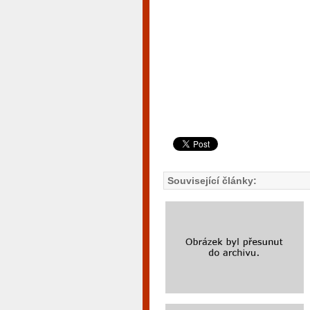
Související články: