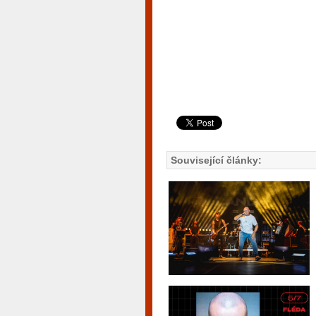
Související články: