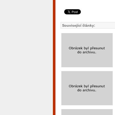
Související články: