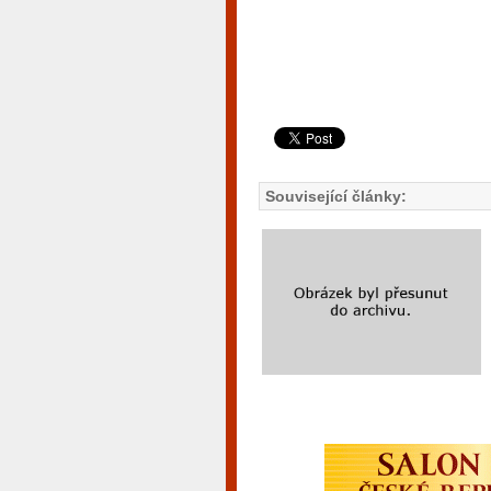
Související články: