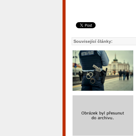
Související články: