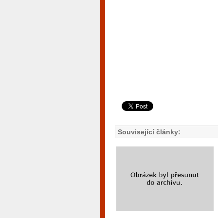
Související články: