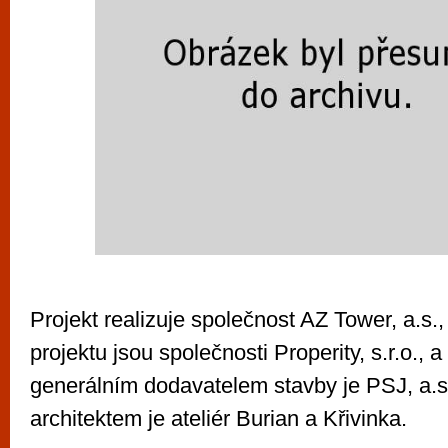
Projekt realizuje společnost AZ Tower, a.s
projektu jsou společnosti Properity, s.r.o., a
generálním dodavatelem stavby je PSJ, a.s
architektem je ateliér Burian a Křivinka.