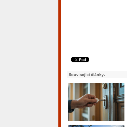
Související články: