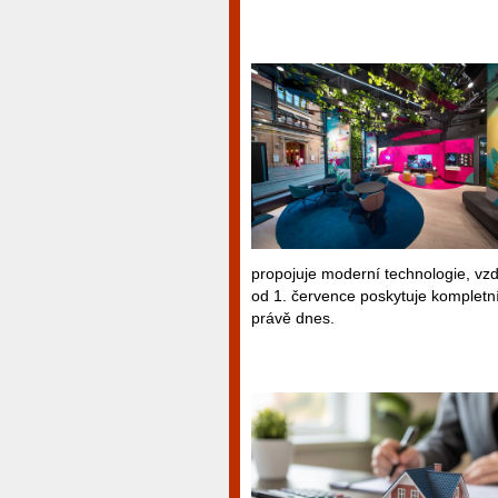
propojuje moderní technologie, vzd
od 1. července poskytuje kompletn
právě dnes.