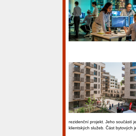
rezidenční projekt. Jeho součástí j
klientských služeb. Část bytových 