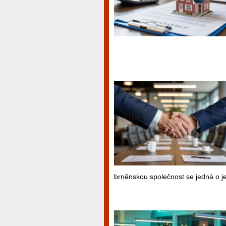
brněnskou společnost se jedná o jedn