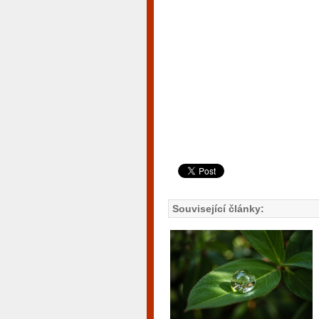
Související články: