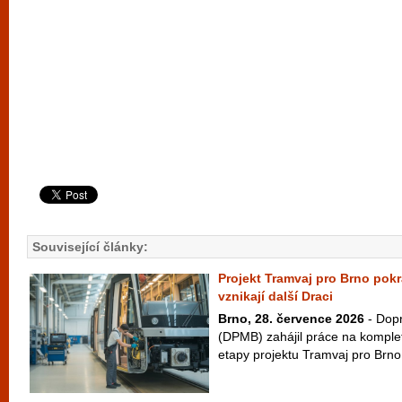
Související články:
Projekt Tramvaj pro Brno pok
vznikají další Draci
Brno, 28. července 2026
- Dopr
(DPMB) zahájil práce na komple
etapy projektu Tramvaj pro Brno