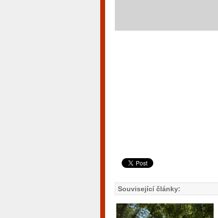
Související články: