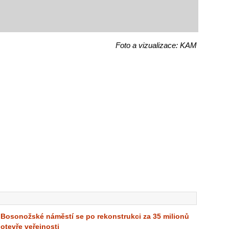
Foto a vizualizace: KAM
Bosonožské náměstí se po rekonstrukci za 35 milionů
otevře veřejnosti