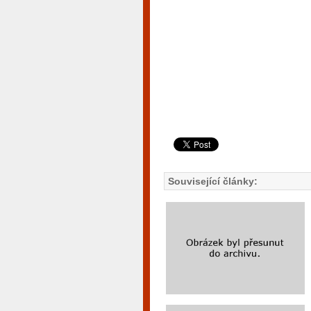
Související články: