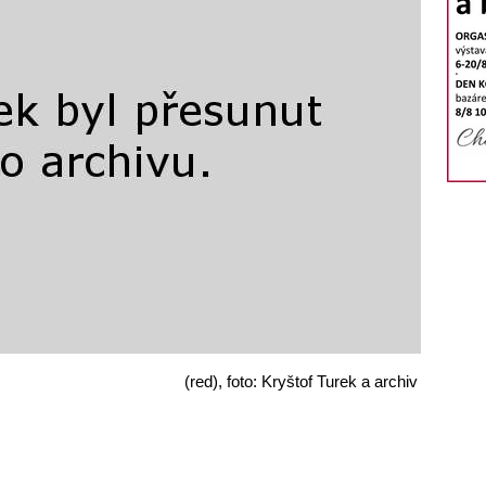
(red), foto: Kryštof Turek a archiv