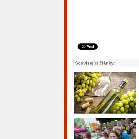
Související články: