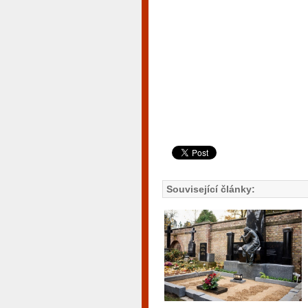
Související články: