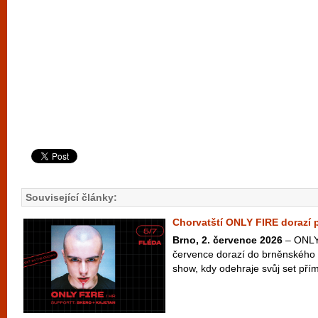
Související články:
Chorvatští ONLY FIRE dorazí 
Brno, 2. července 2026
– ONLY 
července dorazí do brněnského 
show, kdy odehraje svůj set přím