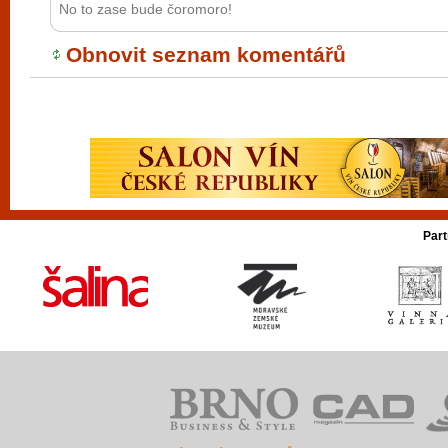
No to zase bude čoromoro!
Obnovit seznam komentářů
Part