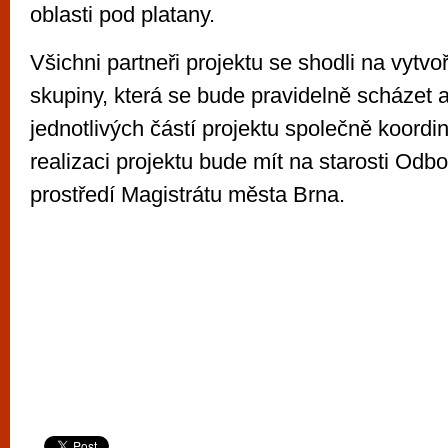
oblasti pod platany.
Všichni partneři projektu se shodli na vytvo
skupiny, která se bude pravidelně scházet a
jednotlivých částí projektu společně koordi
realizaci projektu bude mít na starosti Odbo
prostředí Magistrátu města Brna.