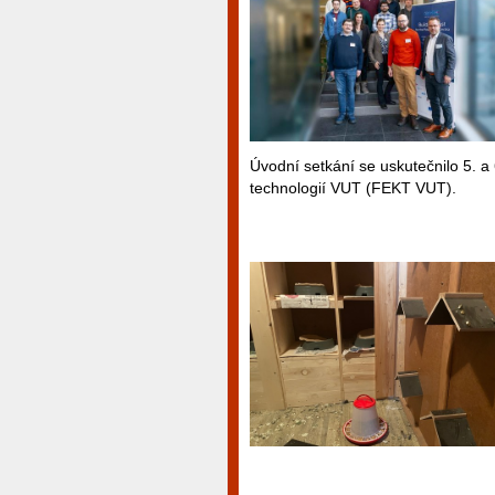
Úvodní setkání se uskutečnilo 5. a
technologií VUT (FEKT VUT).