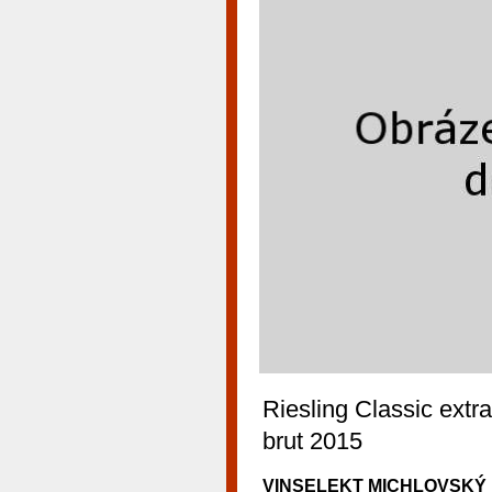
Riesling Classic extra
brut 2015
VINSELEKT MICHLOVSKÝ