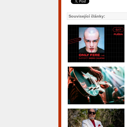
Související články: