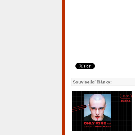
Související články: